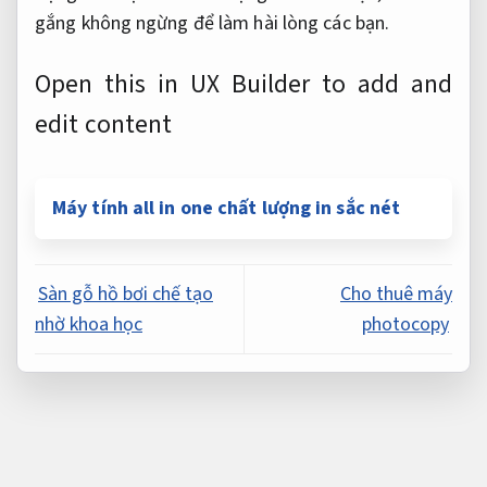
gắng không ngừng để làm hài lòng các bạn.
Open this in UX Builder to add and
edit content
Máy tính all in one chất lượng in sắc nét
Sàn gỗ hồ bơi chế tạo
Cho thuê máy
nhờ khoa học
photocopy